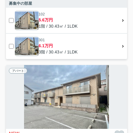
募集中の部屋
102
5.6万円
1階 / 30.43㎡ / 1LDK
301
6.1万円
3階 / 30.43㎡ / 1LDK
アパート