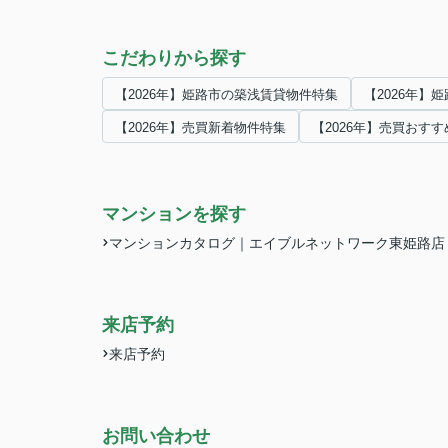
こだわりから探す
【2026年】姫路市の築浅賃貸物件特集
【2026年】
【2026年】売買新着物件特集
【2026年】売買おす
マンションを探す
マンションカタログ｜エイブルネットワーク東姫路店
来店予約
来店予約
お問い合わせ