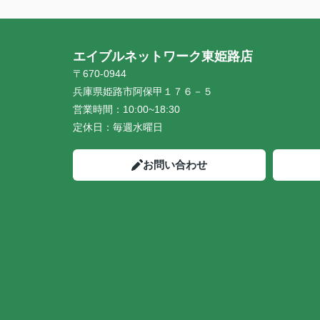
エイブルネットワーク東姫路店
〒670-0944
兵庫県姫路市阿保甲１７６－５
営業時間：
10:00~18:30
定休日：
毎週水曜日
お問い合わせ