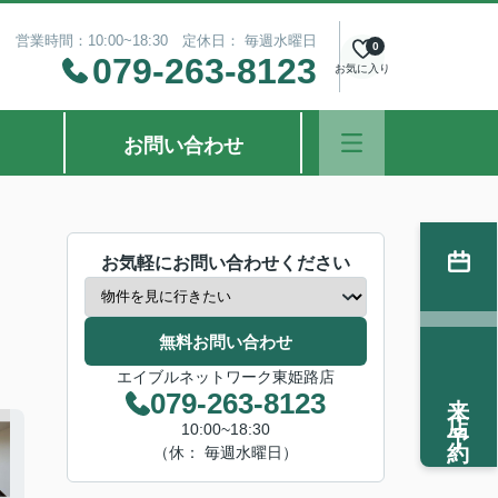
営業時間：10:00~18:30 定休日： 毎週水曜日
0
079-263-8123
お気に入り
お問い合わせ
お気軽にお問い合わせください
無料お問い合わせ
エイブルネットワーク東姫路店
来店予約
079-263-8123
10:00~18:30
（休： 毎週水曜日）