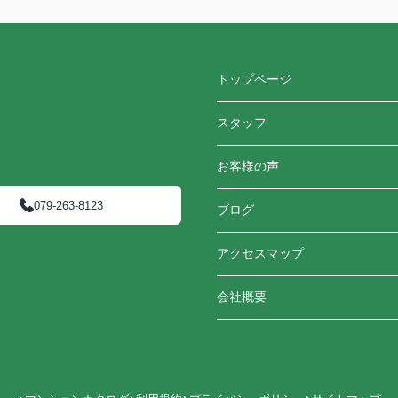
トップページ
スタッフ
お客様の声
079-263-8123
ブログ
アクセスマップ
会社概要