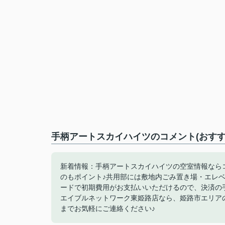
手柄アートスカイハイツのコメント(おすす
新着情報：手柄アートスカイハイツの空室情報ならコ
のもポイント♪共用部には敷地内ごみ置き場・エレ
ードで初期費用がお支払いいただけるので、決済の
エイブルネットワーク東姫路店なら、姫路市エリアの賃貸情報も
までお気軽にご連絡ください♪