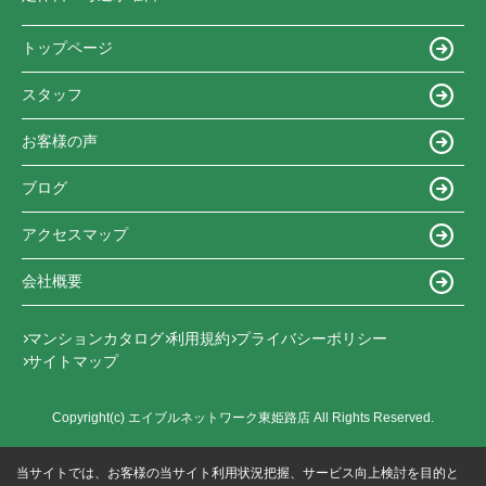
トップページ
スタッフ
お客様の声
ブログ
アクセスマップ
会社概要
マンションカタログ
利用規約
プライバシーポリシー
サイトマップ
Copyright(c) エイブルネットワーク東姫路店 All Rights Reserved.
当サイトでは、お客様の当サイト利用状況把握、サービス向上検討を目的と