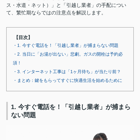
ス・水道・ネット）」と「引越し業者」の手配につい
て、繁忙期ならではの注意点を解説します。
【目次】
・1. 今すぐ電話を！「引越し業者」が捕まらない問題
・2. 当日に「お湯が出ない」悲劇。ガスの開栓は予約必
須！
・3. インターネット工事は「1ヶ月待ち」が当たり前？
・まとめ：鍵をもらってすぐに快適生活を始めるために
1. 今すぐ電話を！「引越し業者」が捕まら
ない問題