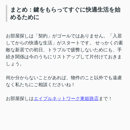
まとめ：鍵をもらってすぐに快適生活を始
めるために
お部屋探しは「契約」がゴールではありません。「入居
してからの快適な生活」がスタートです。 せっかくの素
敵な新居での初日、トラブルで疲弊しないためにも、手
続き関係は今のうちにリストアップして片付けておきま
しょう。
何か分からないことがあれば、物件のこと以外でも遠慮
なく私たちにご相談くださいね！
お部屋探しは
エイブルネットワーク東姫路店
まで！