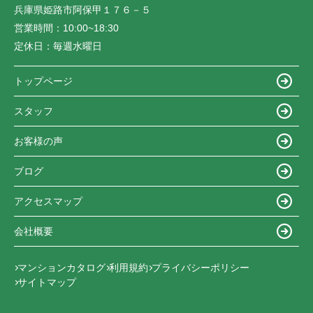
兵庫県姫路市阿保甲１７６－５
営業時間：
10:00~18:30
定休日：
毎週水曜日
トップページ
スタッフ
お客様の声
ブログ
アクセスマップ
会社概要
マンションカタログ
利用規約
プライバシーポリシー
サイトマップ