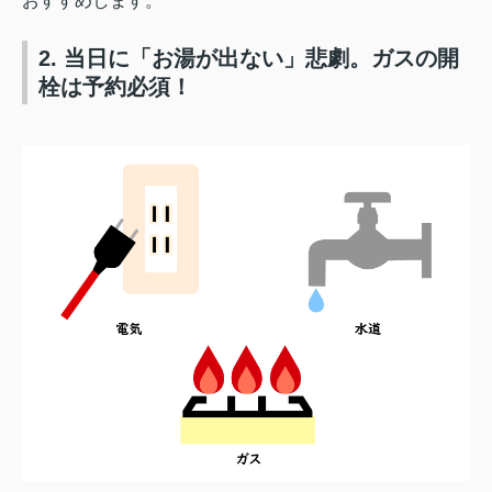
おすすめします。
2. 当日に「お湯が出ない」悲劇。ガスの開
栓は予約必須！