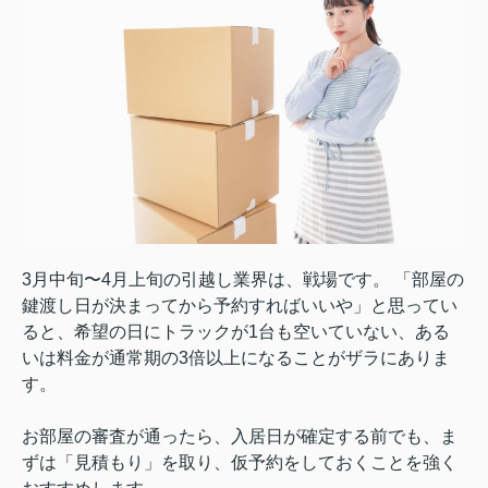
3月中旬〜4月上旬の引越し業界は、戦場です。 「部屋の
鍵渡し日が決まってから予約すればいいや」と思ってい
ると、希望の日にトラックが1台も空いていない、ある
いは料金が通常期の3倍以上になることがザラにありま
す。
お部屋の審査が通ったら、入居日が確定する前でも、ま
ずは「見積もり」を取り、仮予約をしておくことを強く