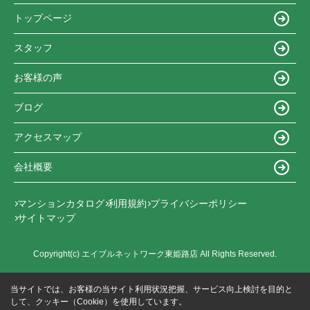
トップページ
スタッフ
お客様の声
ブログ
アクセスマップ
会社概要
マンションカタログ
利用規約
プライバシーポリシー
サイトマップ
Copyright(c) エイブルネットワーク東姫路店 All Rights Reserved.
当サイトでは、お客様の当サイト利用状況把握、サービス向上検討を目的と
して、クッキー（Cookie）を使用しています。