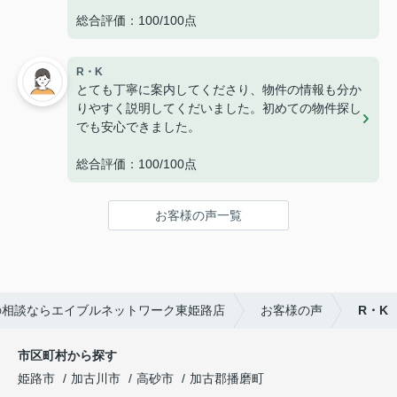
総合評価：100/100点
R・K
とても丁寧に案内してくださり、物件の情報も分か
りやすく説明してくだいました。初めての物件探し
でも安心できました。
総合評価：100/100点
お客様の声一覧
の相談ならエイブルネットワーク東姫路店
お客様の声
R・K
市区町村から探す
姫路市
加古川市
高砂市
加古郡播磨町