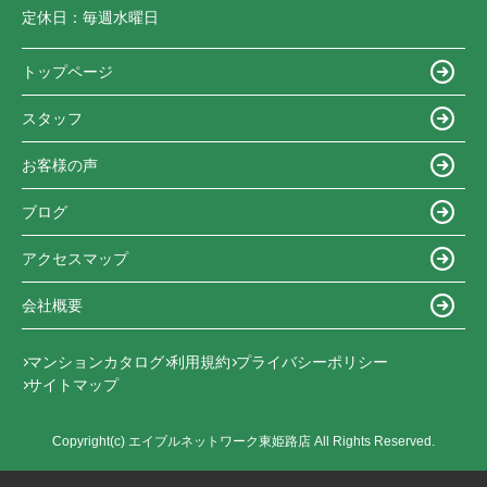
定休日：
毎週水曜日
トップページ
スタッフ
お客様の声
ブログ
アクセスマップ
会社概要
マンションカタログ
利用規約
プライバシーポリシー
サイトマップ
Copyright(c) エイブルネットワーク東姫路店 All Rights Reserved.