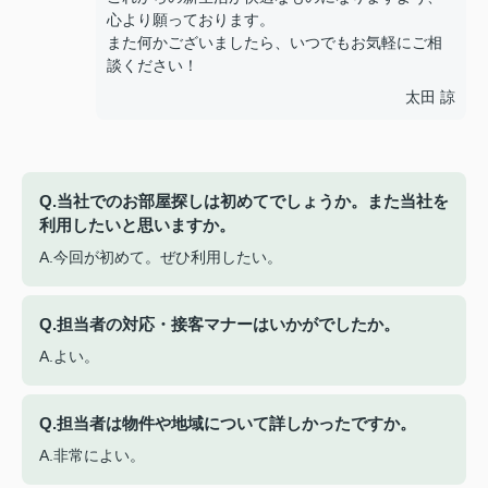
心より願っております。
また何かございましたら、いつでもお気軽にご相
談ください！
太田 諒
Q.当社でのお部屋探しは初めてでしょうか。また当社を
利用したいと思いますか。
A.今回が初めて。ぜひ利用したい。
Q.担当者の対応・接客マナーはいかがでしたか。
A.よい。
Q.担当者は物件や地域について詳しかったですか。
A.非常によい。