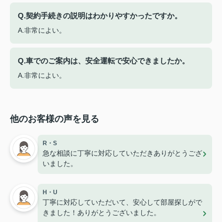
Q.契約手続きの説明はわかりやすかったですか。
A.非常によい。
Q.車でのご案内は、安全運転で安心できましたか。
A.非常によい。
他のお客様の声を見る
R・S
急な相談に丁寧に対応していただきありがとうござ
いました。
H・U
丁寧に対応していただいて、安心して部屋探しがで
きました！ありがとうございました。