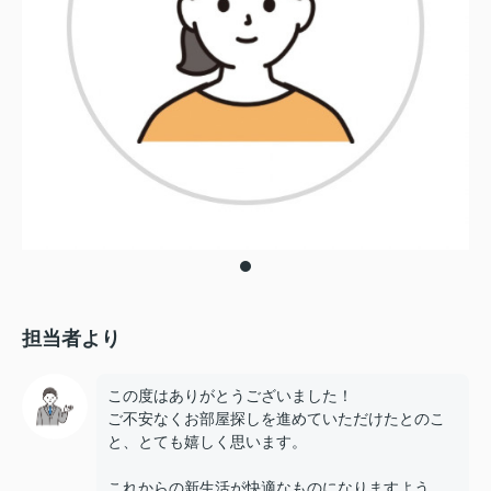
担当者より
この度はありがとうございました！
ご不安なくお部屋探しを進めていただけたとのこ
と、とても嬉しく思います。
これからの新生活が快適なものになりますよう、