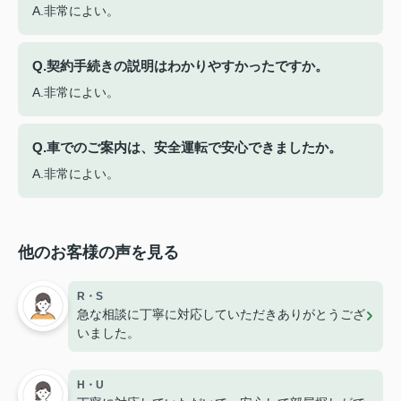
A.非常によい。
Q.契約手続きの説明はわかりやすかったですか。
A.非常によい。
Q.車でのご案内は、安全運転で安心できましたか。
A.非常によい。
他のお客様の声を見る
R・S
急な相談に丁寧に対応していただきありがとうござ
いました。
H・U