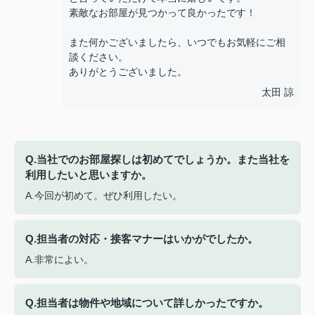
素敵なお部屋が見つかって良かったです！
また何かございましたら、いつでもお気軽にご相
談ください。
ありがとうございました。
太田 諒
Q.当社でのお部屋探しは初めてでしょうか。また当社を
利用したいと思いますか。
A.今回が初めて。ぜひ利用したい。
Q.担当者の対応・接客マナーはいかがでしたか。
A.非常によい。
Q.担当者は物件や地域について詳しかったですか。