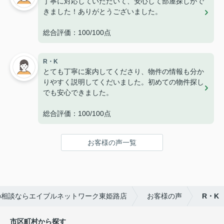
丁寧に対応していただいて、安心して部屋探しがで
きました！ありがとうございました。
総合評価：100/100点
R・K
とても丁寧に案内してくださり、物件の情報も分か
りやすく説明してくだいました。初めての物件探し
でも安心できました。
総合評価：100/100点
お客様の声一覧
の相談ならエイブルネットワーク東姫路店
お客様の声
R・K
市区町村から探す