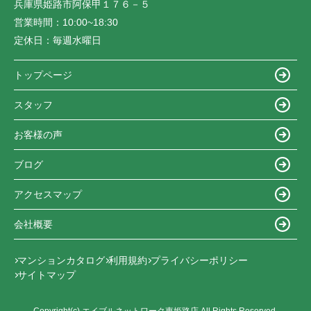
兵庫県姫路市阿保甲１７６－５
営業時間：
10:00~18:30
定休日：
毎週水曜日
トップページ
スタッフ
お客様の声
ブログ
アクセスマップ
会社概要
マンションカタログ
利用規約
プライバシーポリシー
サイトマップ