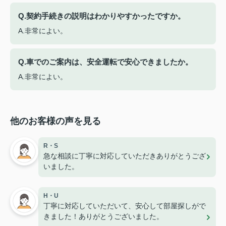
Q.契約手続きの説明はわかりやすかったですか。
A.非常によい。
Q.車でのご案内は、安全運転で安心できましたか。
A.非常によい。
他のお客様の声を見る
R・S
急な相談に丁寧に対応していただきありがとうござ
いました。
H・U
丁寧に対応していただいて、安心して部屋探しがで
きました！ありがとうございました。