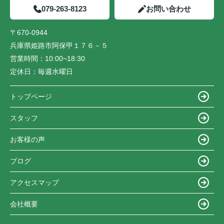
079-263-8123
お問い合わせ
〒670-0944
兵庫県姫路市阿保甲１７６－５
営業時間：
10:00~18:30
定休日：
毎週水曜日
トップページ
スタッフ
お客様の声
ブログ
アクセスマップ
会社概要