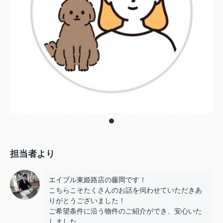
担当者より
エイブル東姫路店の藤岡です！
こちらこそたくさんのお話を伺わせていただきあ
りがとうございました！
ご希望条件に沿う物件のご紹介ができ、安心いた
しました。