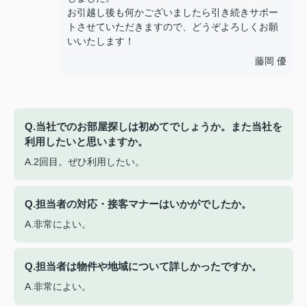
お引越し後も何かございましたら引き続きサポー
トさせていただきますので、どうぞよろしくお願
いいたします！
藤岡 優
Q.当社でのお部屋探しは初めてでしょうか。また当社を
利用したいと思いますか。
A.2回目。ぜひ利用したい。
Q.担当者の対応・接客マナーはいかがでしたか。
A.非常によい。
Q.担当者は物件や地域について詳しかったですか。
A.非常によい。