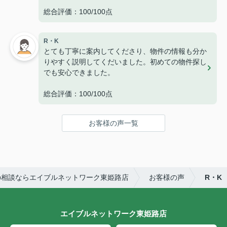
総合評価：100/100点
R・K
とても丁寧に案内してくださり、物件の情報も分か
りやすく説明してくだいました。初めての物件探し
でも安心できました。
総合評価：100/100点
お客様の声一覧
の相談ならエイブルネットワーク東姫路店
お客様の声
R・K
エイブルネットワーク東姫路店