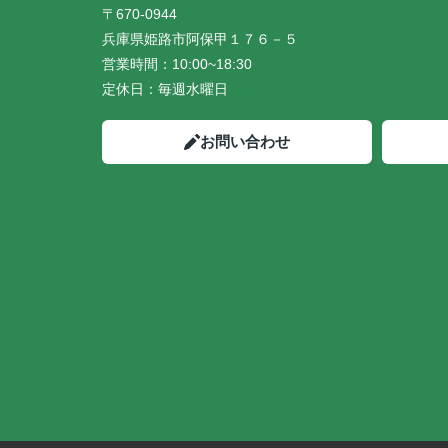
〒670-0944
兵庫県姫路市阿保甲１７６－５
営業時間：
10:00~18:30
定休日：
毎週水曜日
お問い合わせ