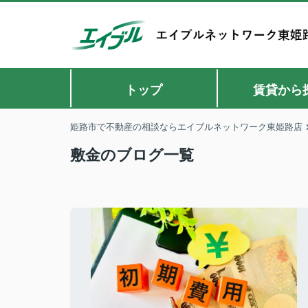
トップ
賃貸から
姫路市で不動産の相談ならエイブルネットワーク東姫路店
敷金のブログ一覧