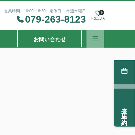
営業時間：10:00~18:30 定休日： 毎週水曜日
0
079-263-8123
お気に入り
お問い合わせ
来店予約