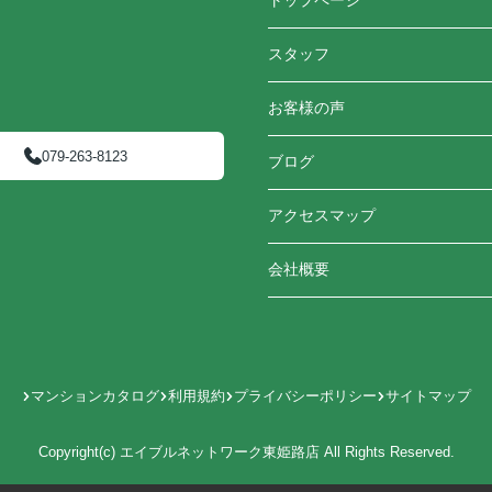
トップページ
スタッフ
お客様の声
079-263-8123
ブログ
アクセスマップ
会社概要
マンションカタログ
利用規約
プライバシーポリシー
サイトマップ
Copyright(c) エイブルネットワーク東姫路店 All Rights Reserved.