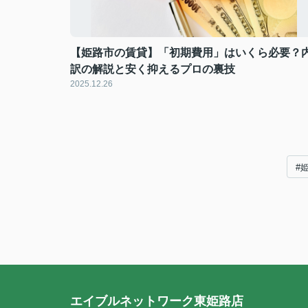
【姫路市の賃貸】「初期費用」はいくら必要？
訳の解説と安く抑えるプロの裏技
2025.12.26
#
エイブルネットワーク東姫路店