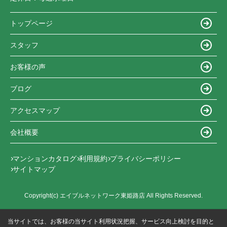
トップページ
スタッフ
お客様の声
ブログ
アクセスマップ
会社概要
マンションカタログ
利用規約
プライバシーポリシー
サイトマップ
Copyright(c) エイブルネットワーク東姫路店 All Rights Reserved.
当サイトでは、お客様の当サイト利用状況把握、サービス向上検討を目的と