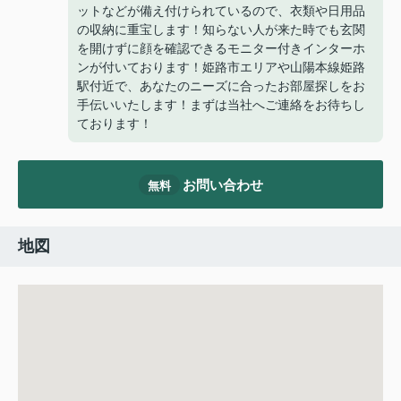
ットなどが備え付けられているので、衣類や日用品
の収納に重宝します！知らない人が来た時でも玄関
を開けずに顔を確認できるモニター付きインターホ
ンが付いております！姫路市エリアや山陽本線姫路
駅付近で、あなたのニーズに合ったお部屋探しをお
手伝いいたします！まずは当社へご連絡をお待ちし
ております！
お問い合わせ
無料
地図