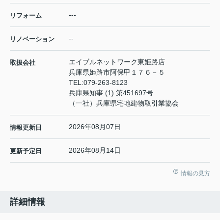
---
リフォーム
--
リノベーション
エイブルネットワーク東姫路店
取扱会社
兵庫県姫路市阿保甲１７６－５
TEL:
079-263-8123
兵庫県知事 (1) 第451697号
（一社）兵庫県宅地建物取引業協会
2026年08月07日
情報更新日
2026年08月14日
更新予定日
情報の見方
詳細情報