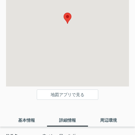
地図アプリで見る
基本情報
詳細情報
周辺環境