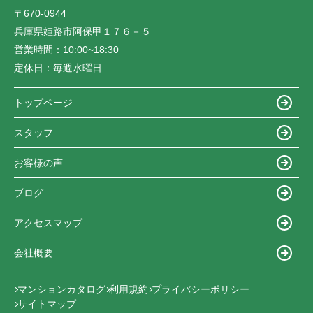
〒670-0944
兵庫県姫路市阿保甲１７６－５
営業時間：
10:00~18:30
定休日：
毎週水曜日
トップページ
スタッフ
お客様の声
ブログ
アクセスマップ
会社概要
マンションカタログ
利用規約
プライバシーポリシー
サイトマップ