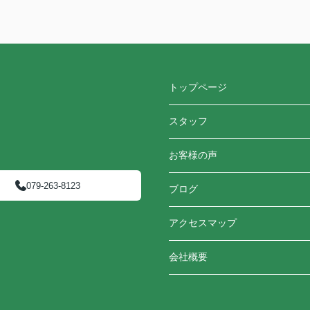
トップページ
スタッフ
お客様の声
079-263-8123
ブログ
アクセスマップ
会社概要