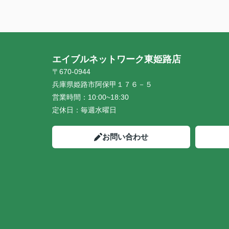
エイブルネットワーク東姫路店
〒670-0944
兵庫県姫路市阿保甲１７６－５
営業時間：
10:00~18:30
定休日：
毎週水曜日
お問い合わせ