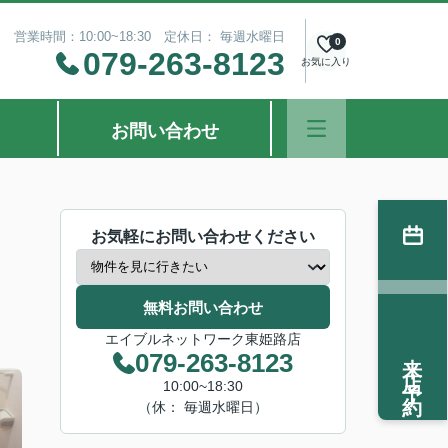
営業時間：10:00~18:30 定休日： 毎週水曜日
0
079-263-8123
お気に入り
お問い合わせ
お気軽にお問い合わせください
無料お問い合わせ
エイブルネットワーク東姫路店
来店予約
079-263-8123
10:00~18:30
（休： 毎週水曜日）