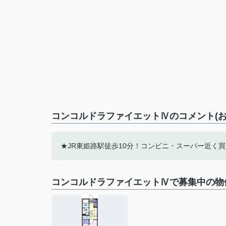
コンコルドラファイエットⅣのコメント(お
★JR東姫路駅徒歩10分！コンビニ・スーパー近く買
コンコルドラファイエットⅣで募集中の物