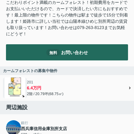
こだわりポイント満載のカームフォレスト！初期費用をカードで
お支払いいただけるので、カードで決済したい方にもおすすめで
す！最上階の物件です！こちらの物件は駅まで徒歩で15分で到着
します！姫路市に詳しい当社では山陽本線ひめじ別所周辺の賃貸
も取り扱っています！お問い合わせは079-263-8123までお気軽
にどうぞ！
お問い合わせ
無料
カームフォレストの募集中物件
201
6.4万円
2階 / 20.79坪(68.75㎡)
周辺施設
銀行
西兵庫信用金庫別所支店