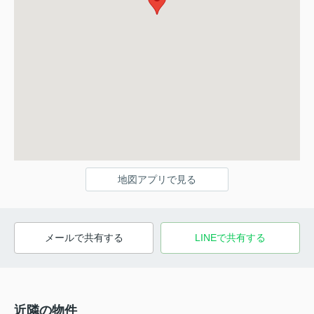
地図アプリで見る
メールで共有する
LINEで共有する
近隣の物件