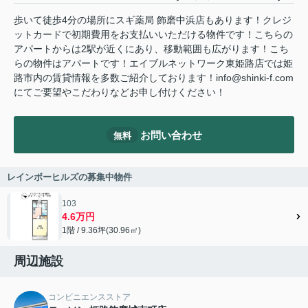
歩いて徒歩4分の場所にスギ薬局 飾磨中浜店もあります！クレジ
ットカードで初期費用をお支払いいただける物件です！こちらの
アパートからは2駅が近くにあり、移動範囲も広がります！こち
らの物件はアパートです！エイブルネットワーク東姫路店では姫
路市内の賃貸情報を多数ご紹介しております！info@shinki-f.com
にてご要望やこだわりなどお申し付けください！
お問い合わせ
無料
レインボーヒルズの募集中物件
103
4.6万円
1階 / 9.36坪(30.96㎡)
周辺施設
コンビニエンスストア