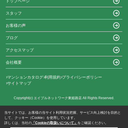
トップページ
スタッフ
お客様の声
ブログ
アクセスマップ
会社概要
マンションカタログ
利用規約
プライバシーポリシー
サイトマップ
Copyright(c) エイブルネットワーク東姫路店 All Rights Reserved.
当サイトでは、お客様の当サイト利用状況把握、サービス向上検討を目的と
して、クッキー（Cookie）を使用しています。
詳しくは、当社の
「Cookieの取扱いについて」
をご確認ください。