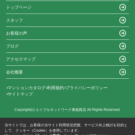
トップページ
スタッフ
お客様の声
ブログ
アクセスマップ
会社概要
マンションカタログ
利用規約
プライバシーポリシー
サイトマップ
Copyright(c) エイブルネットワーク東姫路店 All Rights Reserved.
当サイトでは、お客様の当サイト利用状況把握、サービス向上検討を目的と
して、クッキー（Cookie）を使用しています。