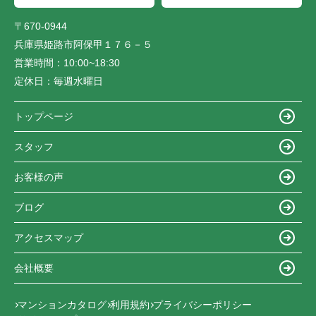
〒670-0944
兵庫県姫路市阿保甲１７６－５
営業時間：
10:00~18:30
定休日：
毎週水曜日
トップページ
スタッフ
お客様の声
ブログ
アクセスマップ
会社概要
マンションカタログ
利用規約
プライバシーポリシー