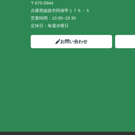
〒670-0944
兵庫県姫路市阿保甲１７６－５
営業時間：
10:00~18:30
定休日：
毎週水曜日
お問い合わせ