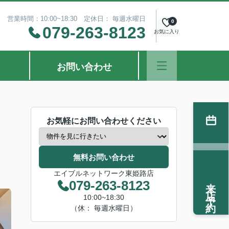
営業時間：10:00~18:30 定休日： 毎週水曜日
0
079-263-8123
お気に入り
お問い合わせ
お気軽にお問い合わせください
無料お問い合わせ
エイブルネットワーク東姫路店
来店予約
079-263-8123
10:00~18:30
（休： 毎週水曜日）