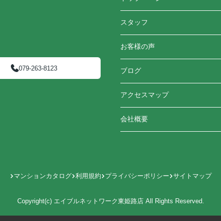
スタッフ
お客様の声
079-263-8123
ブログ
アクセスマップ
会社概要
マンションカタログ
利用規約
プライバシーポリシー
サイトマップ
Copyright(c) エイブルネットワーク東姫路店 All Rights Reserved.