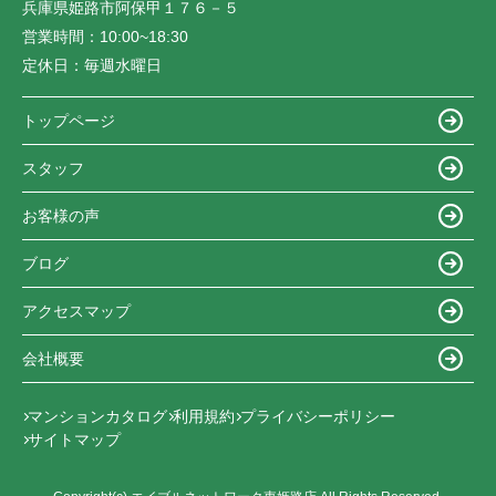
兵庫県姫路市阿保甲１７６－５
営業時間：
10:00~18:30
定休日：
毎週水曜日
トップページ
スタッフ
お客様の声
ブログ
アクセスマップ
会社概要
マンションカタログ
利用規約
プライバシーポリシー
サイトマップ