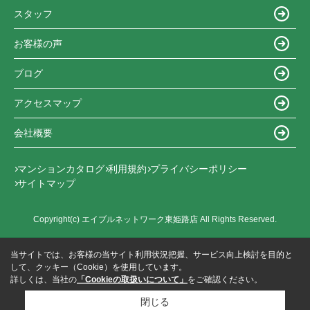
スタッフ
お客様の声
ブログ
アクセスマップ
会社概要
マンションカタログ
利用規約
プライバシーポリシー
サイトマップ
Copyright(c) エイブルネットワーク東姫路店 All Rights Reserved.
当サイトでは、お客様の当サイト利用状況把握、サービス向上検討を目的と
して、クッキー（Cookie）を使用しています。
詳しくは、当社の
「Cookieの取扱いについて」
をご確認ください。
閉じる