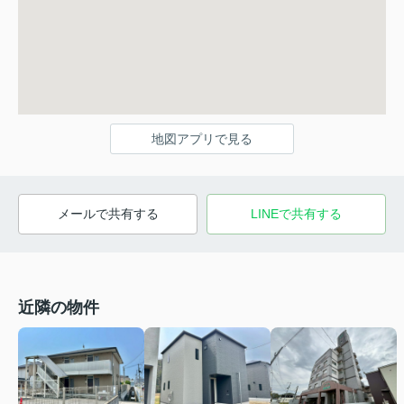
地図アプリで見る
メールで共有する
LINEで共有する
近隣の物件