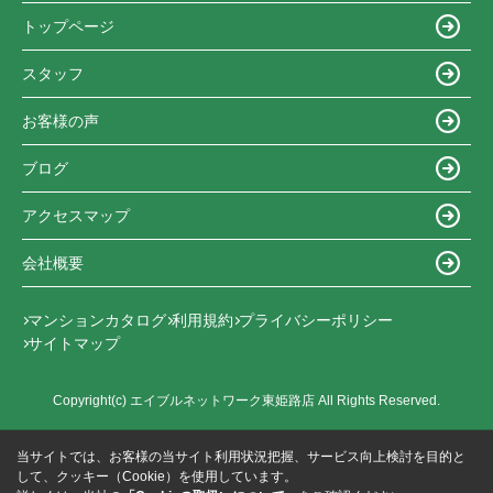
トップページ
スタッフ
お客様の声
ブログ
アクセスマップ
会社概要
マンションカタログ
利用規約
プライバシーポリシー
サイトマップ
Copyright(c) エイブルネットワーク東姫路店 All Rights Reserved.
当サイトでは、お客様の当サイト利用状況把握、サービス向上検討を目的と
して、クッキー（Cookie）を使用しています。