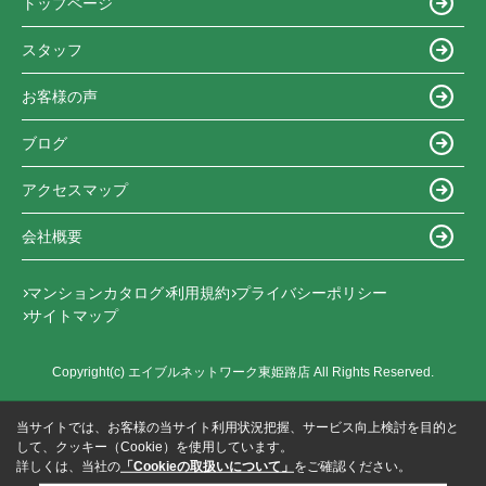
トップページ
スタッフ
お客様の声
ブログ
アクセスマップ
会社概要
マンションカタログ
利用規約
プライバシーポリシー
サイトマップ
Copyright(c) エイブルネットワーク東姫路店 All Rights Reserved.
当サイトでは、お客様の当サイト利用状況把握、サービス向上検討を目的と
して、クッキー（Cookie）を使用しています。
詳しくは、当社の
「Cookieの取扱いについて」
をご確認ください。