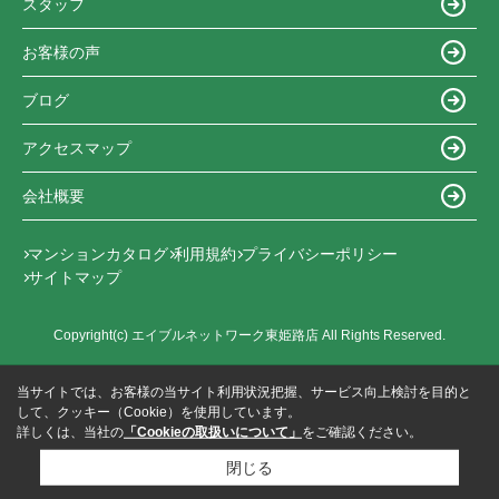
スタッフ
お客様の声
ブログ
アクセスマップ
会社概要
マンションカタログ
利用規約
プライバシーポリシー
サイトマップ
Copyright(c) エイブルネットワーク東姫路店 All Rights Reserved.
当サイトでは、お客様の当サイト利用状況把握、サービス向上検討を目的と
して、クッキー（Cookie）を使用しています。
詳しくは、当社の
「Cookieの取扱いについて」
をご確認ください。
閉じる