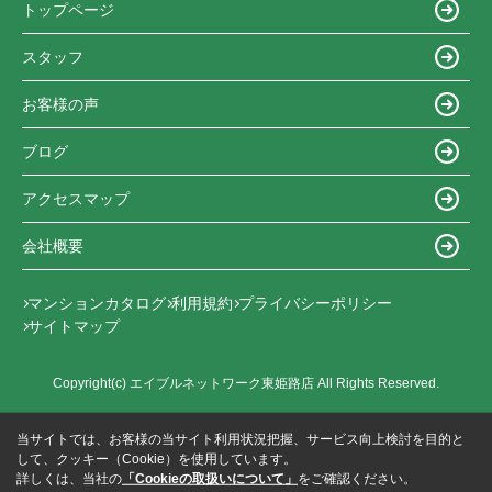
トップページ
スタッフ
お客様の声
ブログ
アクセスマップ
会社概要
マンションカタログ
利用規約
プライバシーポリシー
サイトマップ
Copyright(c) エイブルネットワーク東姫路店 All Rights Reserved.
当サイトでは、お客様の当サイト利用状況把握、サービス向上検討を目的と
して、クッキー（Cookie）を使用しています。
詳しくは、当社の
「Cookieの取扱いについて」
をご確認ください。