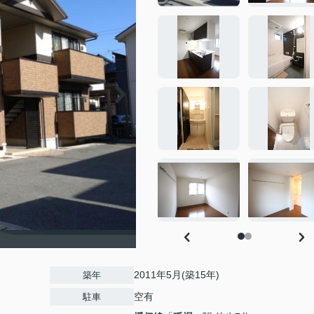
2011年5月(築15年)
築年
空有
駐車