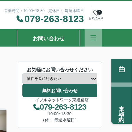
営業時間：10:00~18:30 定休日： 毎週水曜日
0
079-263-8123
お気に入り
お問い合わせ
お気軽にお問い合わせください
無料お問い合わせ
エイブルネットワーク東姫路店
来店予約
079-263-8123
10:00~18:30
（休： 毎週水曜日）