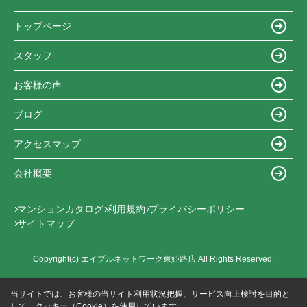
トップページ
スタッフ
お客様の声
ブログ
アクセスマップ
会社概要
マンションカタログ
利用規約
プライバシーポリシー
サイトマップ
Copyright(c) エイブルネットワーク東姫路店 All Rights Reserved.
当サイトでは、お客様の当サイト利用状況把握、サービス向上検討を目的と
して、クッキー（Cookie）を使用しています。