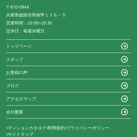
〒670-0944
兵庫県姫路市阿保甲１７６－５
営業時間：
10:00~18:30
定休日：
毎週水曜日
トップページ
スタッフ
お客様の声
ブログ
アクセスマップ
会社概要
マンションカタログ
利用規約
プライバシーポリシー
サイトマップ