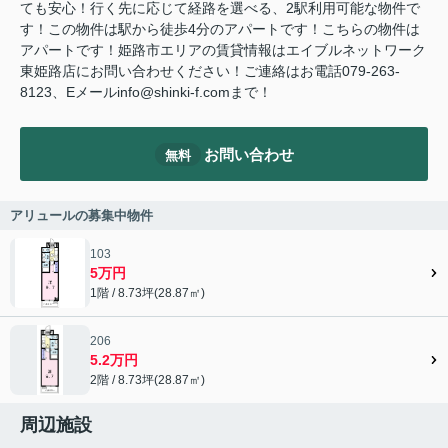
ても安心！行く先に応じて経路を選べる、2駅利用可能な物件で
す！この物件は駅から徒歩4分のアパートです！こちらの物件は
アパートです！姫路市エリアの賃貸情報はエイブルネットワーク
東姫路店にお問い合わせください！ご連絡はお電話079-263-
8123、Eメールinfo@shinki-f.comまで！
お問い合わせ
無料
アリュールの募集中物件
103
5万円
1階 / 8.73坪(28.87㎡)
206
5.2万円
2階 / 8.73坪(28.87㎡)
周辺施設