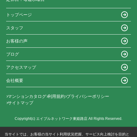
トップページ
スタッフ
お客様の声
ブログ
アクセスマップ
会社概要
マンションカタログ
利用規約
プライバシーポリシー
サイトマップ
Copyright(c) エイブルネットワーク東姫路店 All Rights Reserved.
当サイトでは、お客様の当サイト利用状況把握、サービス向上検討を目的と