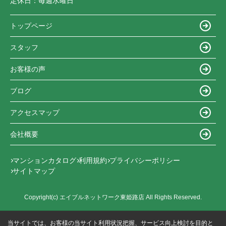
定休日：
毎週水曜日
トップページ
スタッフ
お客様の声
ブログ
アクセスマップ
会社概要
マンションカタログ
利用規約
プライバシーポリシー
サイトマップ
Copyright(c) エイブルネットワーク東姫路店 All Rights Reserved.
当サイトでは、お客様の当サイト利用状況把握、サービス向上検討を目的と