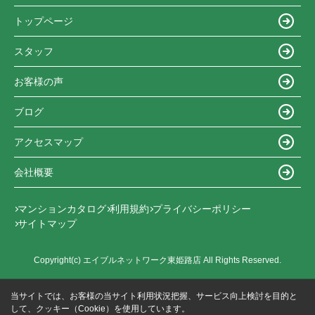
トップページ
スタッフ
お客様の声
ブログ
アクセスマップ
会社概要
マンションカタログ
利用規約
プライバシーポリシー
サイトマップ
Copyright(c) エイブルネットワーク東姫路店 All Rights Reserved.
当サイトでは、お客様の当サイト利用状況把握、サービス向上検討を目的と
して、クッキー（Cookie）を使用しています。