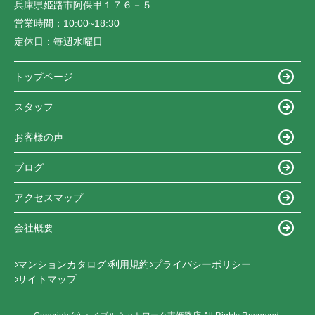
兵庫県姫路市阿保甲１７６－５
営業時間：
10:00~18:30
定休日：
毎週水曜日
トップページ
スタッフ
お客様の声
ブログ
アクセスマップ
会社概要
マンションカタログ
利用規約
プライバシーポリシー
サイトマップ