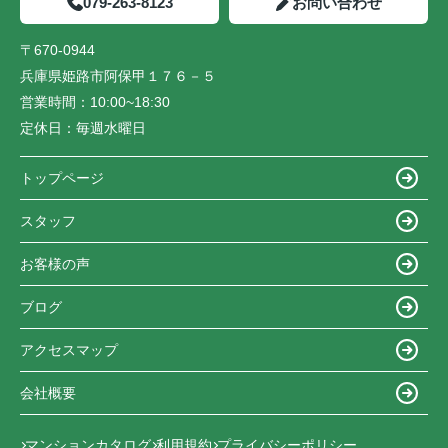
079-263-8123
お問い合わせ
〒670-0944
兵庫県姫路市阿保甲１７６－５
営業時間：
10:00~18:30
定休日：
毎週水曜日
トップページ
スタッフ
お客様の声
ブログ
アクセスマップ
会社概要
マンションカタログ
利用規約
プライバシーポリシー