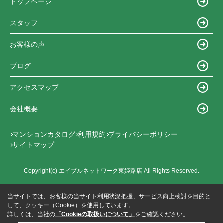
トップページ
スタッフ
お客様の声
ブログ
アクセスマップ
会社概要
マンションカタログ
利用規約
プライバシーポリシー
サイトマップ
Copyright(c) エイブルネットワーク東姫路店 All Rights Reserved.
当サイトでは、お客様の当サイト利用状況把握、サービス向上検討を目的と
して、クッキー（Cookie）を使用しています。
詳しくは、当社の
「Cookieの取扱いについて」
をご確認ください。