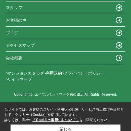
スタッフ
お客様の声
ブログ
アクセスマップ
会社概要
マンションカタログ
利用規約
プライバシーポリシー
サイトマップ
Copyright(c) エイブルネットワーク東姫路店 All Rights Reserved.
当サイトでは、お客様の当サイト利用状況把握、サービス向上検討を目的と
して、クッキー（Cookie）を使用しています。
詳しくは、当社の
「Cookieの取扱いについて」
をご確認ください。
閉じる