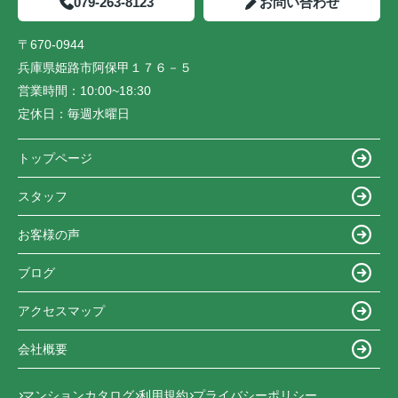
079-263-8123
お問い合わせ
〒670-0944
兵庫県姫路市阿保甲１７６－５
営業時間：
10:00~18:30
定休日：
毎週水曜日
トップページ
スタッフ
お客様の声
ブログ
アクセスマップ
会社概要
マンションカタログ
利用規約
プライバシーポリシー