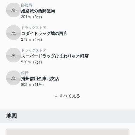
郵便局
姫路城の西郵便局
201ｍ（3分）
ドラッグストア
ゴダイドラッグ城の西店
279ｍ（4分）
ドラッグストア
スーパードラッグひまわり材木町店
520ｍ（7分）
銀行
播州信用金庫北支店
805ｍ（11分）
すべて見る
地図