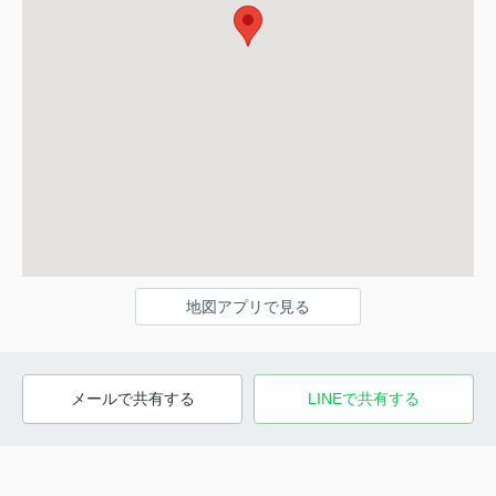
地図アプリで見る
メールで共有する
LINEで共有する