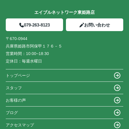
エイブルネットワーク東姫路店
079-263-8123
お問い合わせ
〒670-0944
兵庫県姫路市阿保甲１７６－５
営業時間：
10:00~18:30
定休日：
毎週水曜日
トップページ
スタッフ
お客様の声
ブログ
アクセスマップ