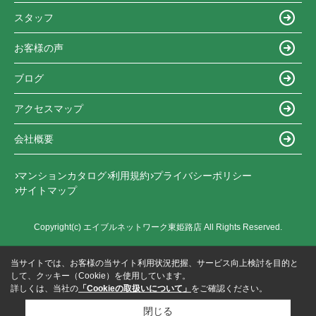
スタッフ
お客様の声
ブログ
アクセスマップ
会社概要
マンションカタログ
利用規約
プライバシーポリシー
サイトマップ
Copyright(c) エイブルネットワーク東姫路店 All Rights Reserved.
当サイトでは、お客様の当サイト利用状況把握、サービス向上検討を目的と
して、クッキー（Cookie）を使用しています。
詳しくは、当社の
「Cookieの取扱いについて」
をご確認ください。
閉じる