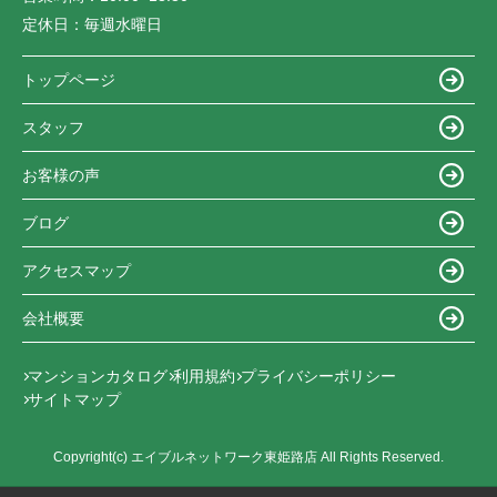
定休日：
毎週水曜日
トップページ
スタッフ
お客様の声
ブログ
アクセスマップ
会社概要
マンションカタログ
利用規約
プライバシーポリシー
サイトマップ
Copyright(c) エイブルネットワーク東姫路店 All Rights Reserved.