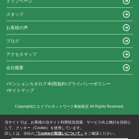
トップページ
スタッフ
お客様の声
ブログ
アクセスマップ
会社概要
マンションカタログ
利用規約
プライバシーポリシー
サイトマップ
Copyright(c) エイブルネットワーク東姫路店 All Rights Reserved.
当サイトでは、お客様の当サイト利用状況把握、サービス向上検討を目的と
して、クッキー（Cookie）を使用しています。
詳しくは、当社の
「Cookieの取扱いについて」
をご確認ください。