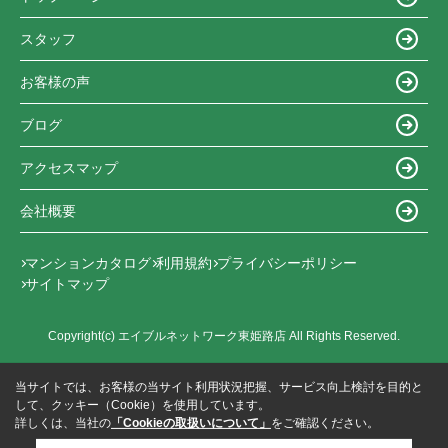
スタッフ
お客様の声
ブログ
アクセスマップ
会社概要
マンションカタログ
利用規約
プライバシーポリシー
サイトマップ
Copyright(c) エイブルネットワーク東姫路店 All Rights Reserved.
当サイトでは、お客様の当サイト利用状況把握、サービス向上検討を目的と
して、クッキー（Cookie）を使用しています。
詳しくは、当社の
「Cookieの取扱いについて」
をご確認ください。