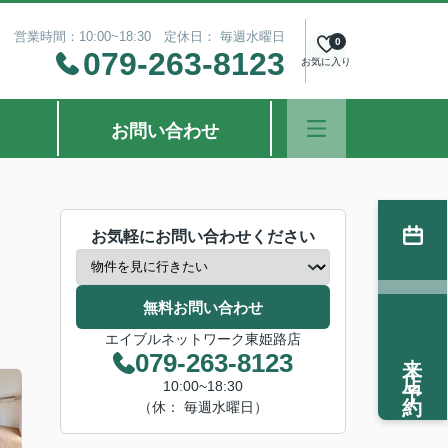
営業時間：10:00~18:30 定休日： 毎週水曜日
0
079-263-8123
お気に入り
お問い合わせ
お気軽にお問い合わせください
無料お問い合わせ
エイブルネットワーク東姫路店
来店予約
079-263-8123
10:00~18:30
（休： 毎週水曜日）