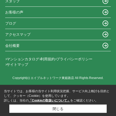
スタッフ
お客様の声
ブログ
アクセスマップ
会社概要
マンションカタログ
利用規約
プライバシーポリシー
サイトマップ
Copyright(c) エイブルネットワーク東姫路店 All Rights Reserved.
当サイトでは、お客様の当サイト利用状況把握、サービス向上検討を目的と
して、クッキー（Cookie）を使用しています。
詳しくは、当社の
「Cookieの取扱いについて」
をご確認ください。
閉じる