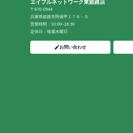
エイブルネットワーク東姫路店
〒670-0944
兵庫県姫路市阿保甲１７６－５
営業時間：
10:00~18:30
定休日：
毎週水曜日
お問い合わせ