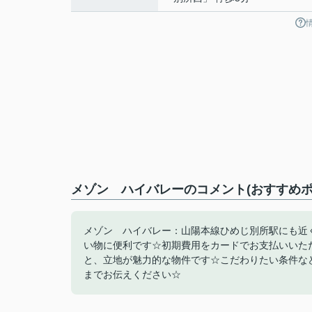
メゾン ハイバレーのコメント(おすすめポ
メゾン ハイバレー：山陽本線ひめじ別所駅にも近く
い物に便利です☆初期費用をカードでお支払いいた
と、立地が魅力的な物件です☆こだわりたい条件などが
までお伝えください☆