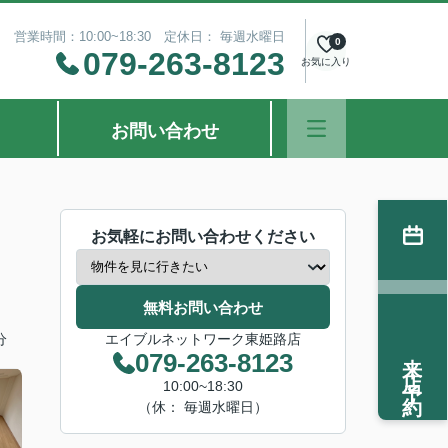
営業時間：10:00~18:30 定休日： 毎週水曜日
0
079-263-8123
お気に入り
お問い合わせ
お気軽にお問い合わせください
無料お問い合わせ
分
エイブルネットワーク東姫路店
来店予約
079-263-8123
10:00~18:30
（休： 毎週水曜日）