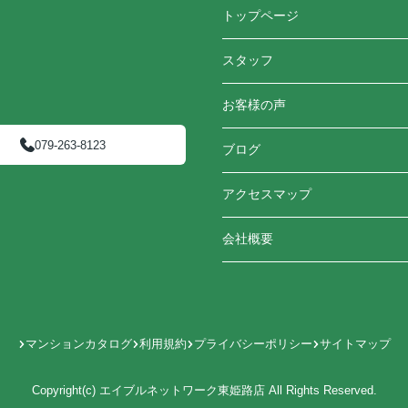
トップページ
スタッフ
お客様の声
079-263-8123
ブログ
アクセスマップ
会社概要
マンションカタログ
利用規約
プライバシーポリシー
サイトマップ
Copyright(c) エイブルネットワーク東姫路店 All Rights Reserved.