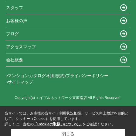
スタッフ
お客様の声
ブログ
アクセスマップ
会社概要
マンションカタログ
利用規約
プライバシーポリシー
サイトマップ
Copyright(c) エイブルネットワーク東姫路店 All Rights Reserved.
当サイトでは、お客様の当サイト利用状況把握、サービス向上検討を目的と
して、クッキー（Cookie）を使用しています。
詳しくは、当社の
「Cookieの取扱いについて」
をご確認ください。
閉じる