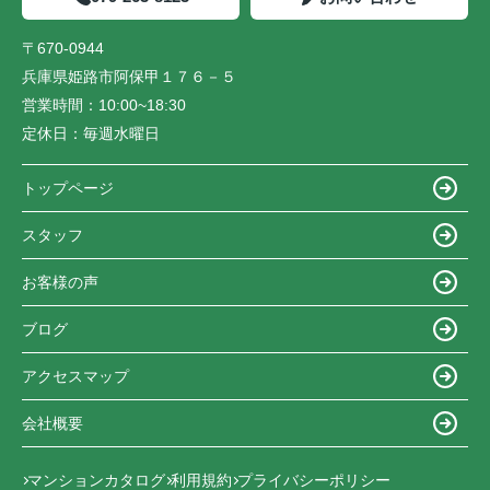
〒670-0944
兵庫県姫路市阿保甲１７６－５
営業時間：
10:00~18:30
定休日：
毎週水曜日
トップページ
スタッフ
お客様の声
ブログ
アクセスマップ
会社概要
マンションカタログ
利用規約
プライバシーポリシー