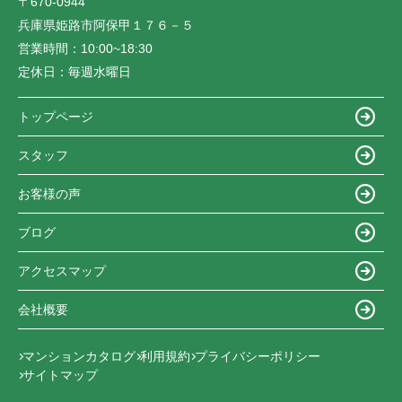
〒670-0944
兵庫県姫路市阿保甲１７６－５
営業時間：
10:00~18:30
定休日：
毎週水曜日
トップページ
スタッフ
お客様の声
ブログ
アクセスマップ
会社概要
マンションカタログ
利用規約
プライバシーポリシー
サイトマップ