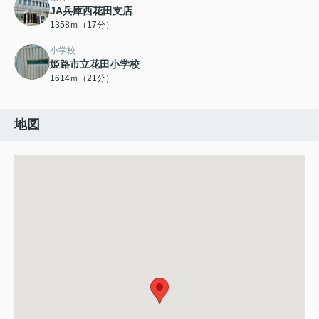
JA兵庫西花田支店
1358ｍ（17分）
小学校
姫路市立花田小学校
1614ｍ（21分）
地図