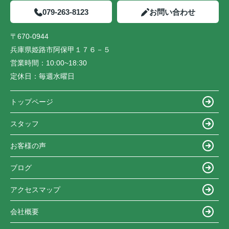
079-263-8123
お問い合わせ
〒670-0944
兵庫県姫路市阿保甲１７６－５
営業時間：
10:00~18:30
定休日：
毎週水曜日
トップページ
スタッフ
お客様の声
ブログ
アクセスマップ
会社概要