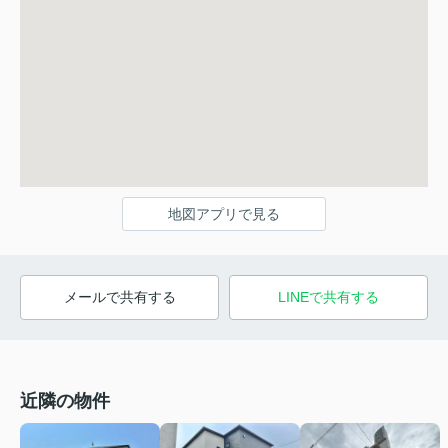
地図アプリで見る
メールで共有する
LINEで共有する
近隣の物件