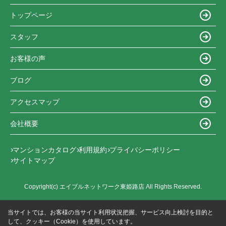
トップページ
スタッフ
お客様の声
ブログ
アクセスマップ
会社概要
マンションカタログ
利用規約
プライバシーポリシー
サイトマップ
Copyright(c) エイブルネットワーク東姫路店 All Rights Reserved.
当サイトでは、お客様の当サイト利用状況把握、サービス向上検討を目的と
して、クッキー（Cookie）を使用しています。